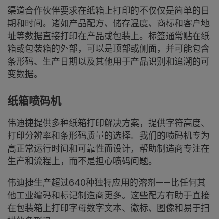
渠道合作伙伴要求在纸箱上打印的不仅仅是简单的日
期和时间。诸如产品配方、储存温度、商标和客户地
址等数据直接打印在产品或包装上。标签通常贴在纸
箱或包装箱的外部，可以是顶部或侧面，并可能包含
条形码、生产日期以及其他用于产品识别和追溯的可
变数据。
纸箱喷码机
伟迪捷提供多种纸箱打印解决方案，提供字符高度、
打印分辨率和条形码质量的选择。我们的喷码机专为
高正常运行时间和可靠性而设计，帮助制造商专注在
生产和流程上，而不是担心喷码问题。
伟迪捷生产超过640种独特应用的溶剂——比任何其
他工业编码和标记制造商更多。这些配方有助于直接
在包装箱上打印字母数字文本、徽标、图像和易于扫