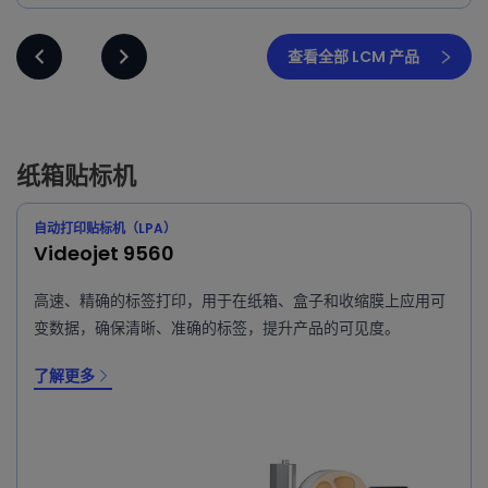
查看全部 LCM 产品
纸箱贴标机
自动打印贴标机（LPA）
Videojet 9560
高速、精确的标签打印，用于在纸箱、盒子和收缩膜上应用可
变数据，确保清晰、准确的标签，提升产品的可见度。
了解更多