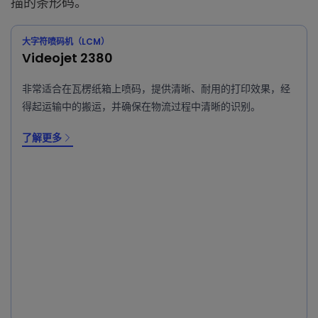
描的条形码。
大字符喷码机（LCM）
Videojet 2380
非常适合在瓦楞纸箱上喷码，提供清晰、耐用的打印效果，经
得起运输中的搬运，并确保在物流过程中清晰的识别。
了解更多