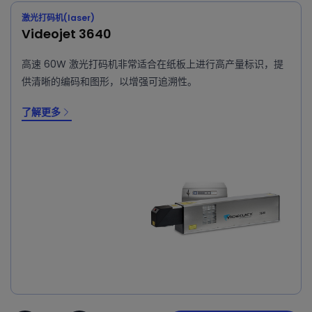
激光打码机(laser)
Videojet 3640
高速 60W 激光打码机非常适合在纸板上进行高产量标识，提
供清晰的编码和图形，以增强可追溯性。
了解更多