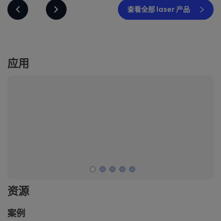
查看全部 laser 产品
应用
资源
案例