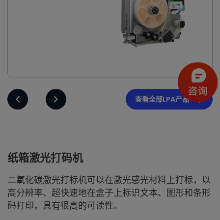
查看全部LPA产品
纸箱激光打码机
二氧化碳激光打标机可以在激光感光材料上打标，以
高分辨率、超快速地在盒子上标识文本、图形和条形
码打印，具有很高的可读性。