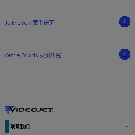
Jelly Bean 案例研究
Kettle Foods 案例研究
联系我们