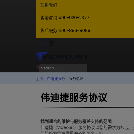
联系我们
售前咨询 400-920-2377
售后服务 400-886-8099
CN
主页
›
伟迪捷服务
›
服务协议
伟迪捷服务协议
找到适合的维护与服务覆盖支持的范围
伟迪捷（Videojet）服务协议以您的需求为核
们始终为您提供最贴心的服务支持。