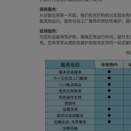
保修服务：
从设备启用第一天起，我们优化打码机以实现出色
备高效运行。服务包括工厂推荐的预防性维护、易
延保服务：
为您的设备保驾护航，确保正常运行时间，提升生
务。您将享受从预防性维护到现场支持的一站式服
伟