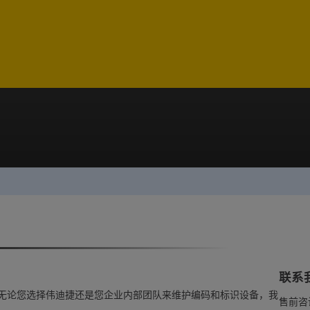
联系
心。无论您选择伟迪捷还是您企业内部团队来维护编码和标识设备，我
售前咨