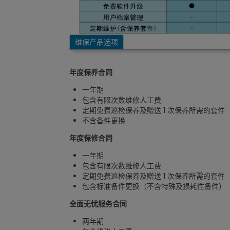
维保产品选项
年度保养合同
一年期
包含有限次数维修人工费
定期免费巡检保养及赠送 1 次保养所需的套件
不含备件更换
年度保修合同
一年期
包含有限次数维修人工费
定期免费巡检保养及赠送 1 次保养所需的套件
包含标准备件更换（不含特殊及损耗性备件）
全面无忧服务合同
两年期