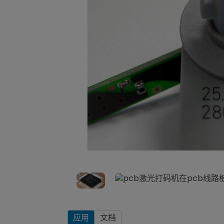
应用
文档