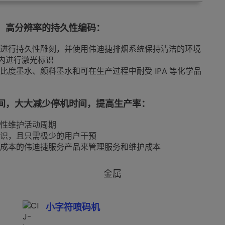
、高分辨率的持久性编码：
进行持久性雕刻，并使用伟迪捷排烟系统保持清洁的环境
域内进行激光标识
度墨水、颜料墨水和可在生产过程中耐受 IPA 等化学品
间，大大减少停机时间，提高生产率：
性维护活动周期
识，且只需极少的用户干预
成本的伟迪捷服务产品来管理服务和维护成本
金属
小字符喷码机