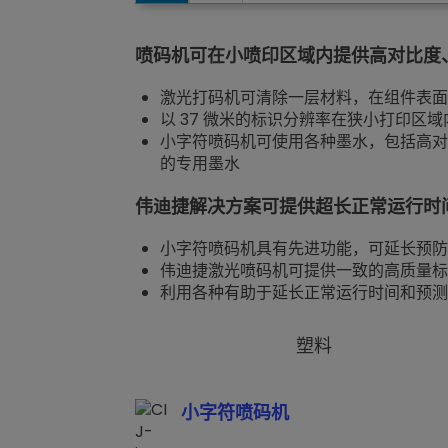
喷码机可在小喷印区域内提供高对比度
激光打码机可清除一层材料，在组件表面
以 37 微米的标识分辨率在狭小打印区
小字符喷码机可使用各种墨水，包括高对比
的专用墨水
伟迪捷解决方案可提供超长正常运行时
小字符喷码机具有先进功能，可延长预防
伟迪捷激光喷码机可提供一致的高质量标
利用各种有助于延长正常运行时间和预测
塑料
小字符喷码机