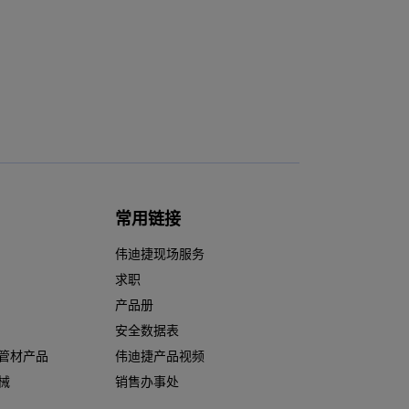
常用链接
伟迪捷现场服务
求职
产品册
安全数据表
管材产品
伟迪捷产品视频
械
销售办事处