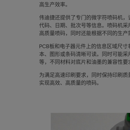
高生产效率。
伟迪捷还提供了专门的微字符喷码机，
代码、日期、批次号等信息。喷码机采
高质量喷码，同时还能根据不同的生产
PCB板和电子器元件上的信息区域尺
本、图形或条码清晰可读。同时可能采
等，不同材料对底片和油墨的兼容性要
为满足高速印刷要求，同时保持印刷质
实现高效、高质量的喷码。