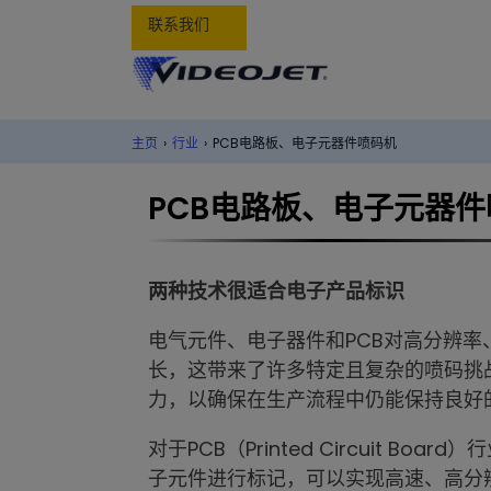
联系我们
主页
›
行业
›
PCB电路板、电子元器件喷码机
PCB电路板、电子元器
两种技术很适合电子产品标识
电气元件、电子器件和PCB对高分辨
长，这带来了许多特定且复杂的喷码挑
力，以确保在生产流程中仍能保持良好
对于PCB（Printed Circuit B
子元件进行标记，可以实现高速、高分