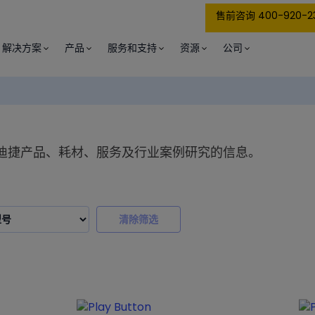
售前咨询 400-920-2
解决方案
产品
服务和支持
资源
公司
迪捷产品、耗材、服务及行业案例研究的信息。
清除筛选