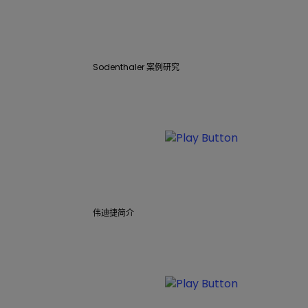
Sodenthaler 案例研究
伟迪捷简介