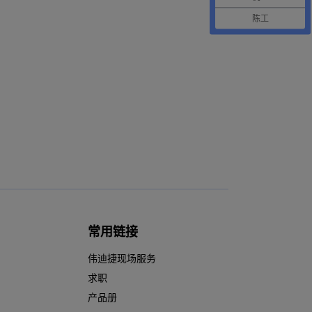
陈工
常用链接
伟迪捷现场服务
求职
产品册