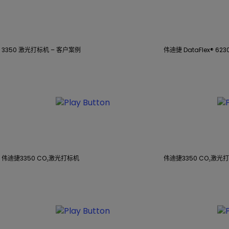
3350 激光打标机 – 客户案例
伟迪捷 DataFlex® 6
伟迪捷3350 CO₂激光打标机
伟迪捷3350 CO₂激光