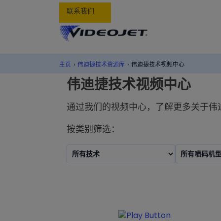
联系我们
主页
›
伟迪捷技术资源库
›
伟迪捷技术视频中心
伟迪捷技术视频中心
通过我们的视频中心，了解更多关于伟
按类别筛选：