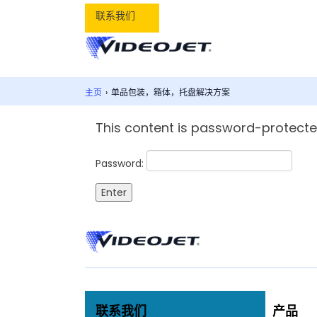
联系我们
主页
›
单品包装，箱体，托盘解决方案
This content is password-protected
Password:
联系我们
产品