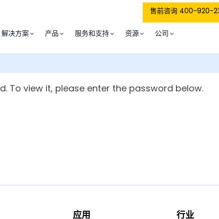
售前咨询 400-920-2
解决方案
产品
服务和支持
资源
公司
. To view it, please enter the password below.
应用
行业