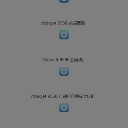
Videojet 9560 前端面贴
Videojet 9560 拐角贴
Videojet 9560 自动打印贴标宣传册