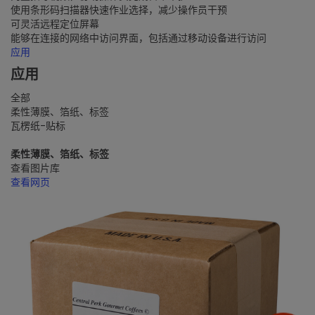
使用条形码扫描器快速作业选择，减少操作员干预
可灵活远程定位屏幕
能够在连接的网络中访问界面，包括通过移动设备进行访问
应用
应用
全部
柔性薄膜、箔纸、标签
瓦楞纸-贴标
柔性薄膜、箔纸、标签
查看图片库
查看网页