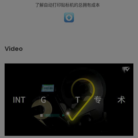
了解自动打印贴标机的总拥有成本
Video