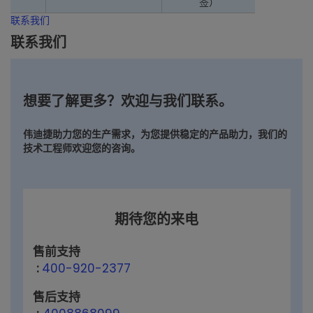
签）
联系我们
联系我们
想要了解更多？欢迎与我们联系。
伟迪捷助力您的生产需求，为您提供稳定的产品助力，我们的
技术工程师欢迎您的咨询。
期待您的来电
售前支持
:
400-920-2377
售后支持