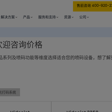
售前咨询 400-920-2
解决方案
产品
服务和支持
资源
公司
欢迎咨询价格
品系列及喷码功能等维度选择适合您的喷码设备，想了解
光打码系统