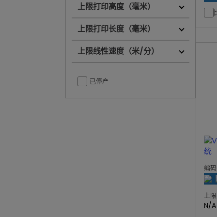
上限打印高度（毫米）
上限打印长度（毫米）
上限线性速度（米/分）
已停产
编码
上限
N/A