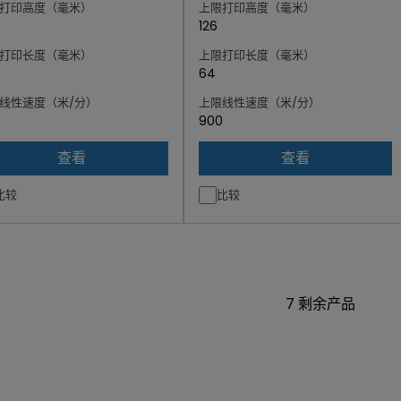
打印高度（毫米）
上限打印高度（毫米）
126
打印长度（毫米）
上限打印长度（毫米）
64
线性速度（米/分）
上限线性速度（米/分）
900
查看
查看
比较
比较
7
剩余产品