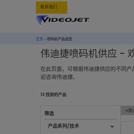
联系我们
主页
›
喷码机产品选型
伟迪捷喷码机供应 - 
在此页面，可根据伟迪捷供应的不同产
迎咨询伟迪捷。
13 找到的产品
激
筛选
产品系列/技术