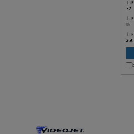
上限
72
上限
115
上限
360