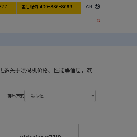
377
售后服务 400-886-8099
CN
更多关于喷码机价格、性能等信息，欢
排序方式