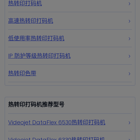
热转印打码机
高速热转印打码机
低使用率热转印打码机
IP 防护等级热转印打码机
热转印色带
热转印打码机推荐型号
Videojet DataFlex 6530热转印打码机
Videojet DataFlex 6330热转印打码机