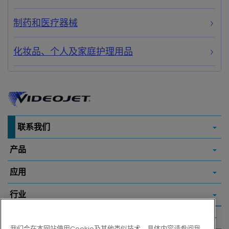
制药和医疗器械
化妆品、个人及家庭护理用品
联系我们
产品
应用
行业
常用链接
我们会在本网站使用Cookie及其他类似技术，具体内容请参阅我