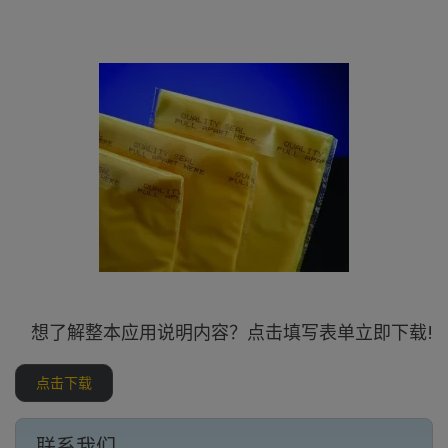
想了解整本应用说明内容？点击填写表单立即下载!
点击下载
联系我们