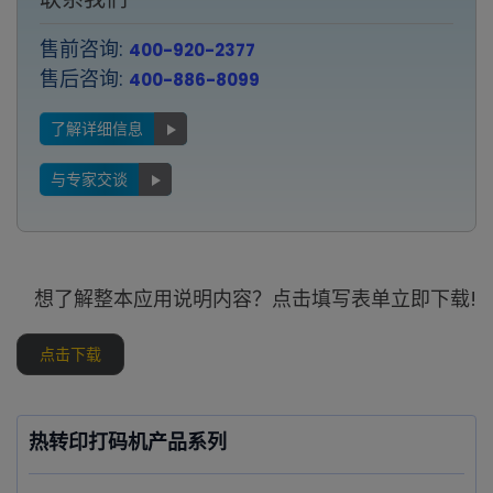
售前咨询:
400-920-2377
售后咨询:
400-886-8099
了解详细信息
与专家交谈
想了解整本应用说明内容？点击填写表单立即下载!
点击下载
热转印打码机产品系列