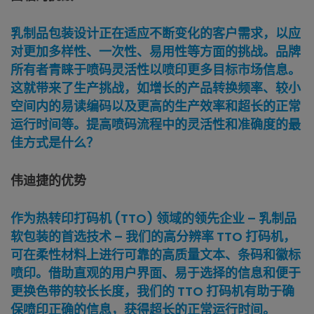
乳制品包装设计正在适应不断变化的客户需求，以应
对更加多样性、一次性、易用性等方面的挑战。品牌
所有者青睐于喷码灵活性以喷印更多目标市场信息。
这就带来了生产挑战，如增长的产品转换频率、较小
空间内的易读编码以及更高的生产效率和超长的正常
运行时间等。提高喷码流程中的灵活性和准确度的最
佳方式是什么？
伟迪捷的优势
作为热转印打码机 (TTO) 领域的领先企业 – 乳制品
软包装的首选技术 – 我们的高分辨率 TTO 打码机，
可在柔性材料上进行可靠的高质量文本、条码和徽标
喷印。借助直观的用户界面、易于选择的信息和便于
更换色带的较长长度，我们的 TTO 打码机有助于确
保喷印正确的信息，获得超长的正常运行时间。