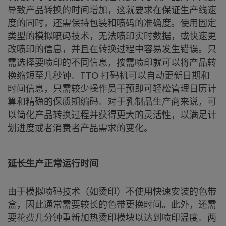
导致产品转换的时间增加，这就要求在保证生产线速
度的同时，还需保持包装和喷码的准确度。使用固定
类型的模拟喷码技术，无法喷印实时数据，或快速更
改喷印的信息，并且在转换过程中容易发生错误。只
需选择要喷印的不同信息，按需喷印就可以将产品转
换缩短至几秒钟。TTO 打码机可以自动更新日期和
时间信息，只需较少操作员干预即可轻松管理日历计
算和精确的保质期编码。对于乳制品生产商来说，可
以简化产品转换过程并获得更大的灵活性，以满足计
划进度或者消费者产品需求的变化。
延长生产正常运行时间
由于模拟喷码技术（如烫印）不使用快速安装的色带
盒，因此通常需要较长的色带更换时间。此外，还需
要花费几分钟重新加热烫印模块以达到喷印温度。两