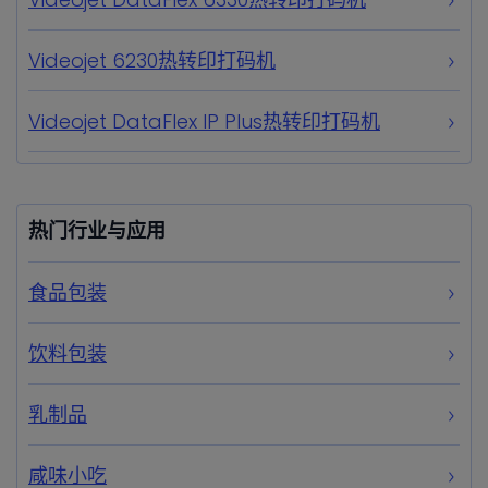
Videojet 6230热转印打码机
Videojet DataFlex IP Plus热转印打码机
热门行业与应用
食品包装
饮料包装
乳制品
咸味小吃