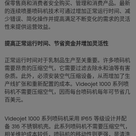
保零售商和消费者安全购买、管理和消费产品。最新
的连续喷墨喷码机技术可通过增加正常运行时间、减
少错误、简化操作并提高满足不断变化的需求的灵活
性来提供运营效益。
提高正常运行时间、节省资金并增加灵活性
正常运行时间对于乳制品生产至关重要。许多喷码机
需要昂贵的压缩空气，它需要过滤去除水和油等有害
杂质。此外，必须安装空气压缩设备，从而增加了生
产线扩张和重新配置的成本。Videojet 1000 系列喷
码机不需要压缩空气，因而每台喷码机每年可节省几
百美元。
Videojet 1000 系列喷码机采用 IP65 等级设计并配
备 316 不锈钢机壳。此系列喷码机不需要压缩空气，
相关维护成本较低，喷码机的移动性则更强，是清洗