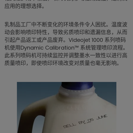
应用的理想选择。
乳制品工厂中不断变化的环境条件令人困扰。温度波
动会影响喷印特性，导致劣质喷印和遗漏信息，从而
引起产品返工或产品废弃。Videojet 1000 系列喷码
机使用Dynamic Calibration™ 系统管理喷印流程。
此系列喷码机可持续监控并调整墨水一致性以进行高
质量喷印，即使喷印环境改变对质量也毫无影响。