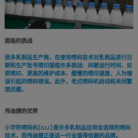
面临的挑战
很多乳制品生产商，在使用喷码技术对乳制品进行日
期和生产批号喷印面临许多挑战：间歇运行时间、劣
质喷印、更高的维护成本、缓慢的喷印速度、人为错
误引起的喷码错误。此外，老式喷码机启动和关闭繁
琐迟缓。
伟迪捷的优势
小字符喷码机(CIJ)是许多乳制品应用会选择的喷码
技术，而伟迪捷正是这一行业值得信赖的品牌。