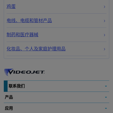
鸡蛋
电线、电缆和管材产品
制药和医疗器械
化妆品、个人及家庭护理用品
联系我们
产品
应用