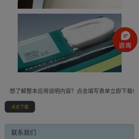
想了解整本应用说明内容？点击填写表单立即下载!
点击下载
联系我们