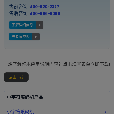
售前咨询:
400-920-2377
售后咨询:
400-886-8099
了解详细信息
与专家交谈
想了解整本应用说明内容？点击填写表单立即下载!
点击下载
小字符喷码机产品
小字符喷码机