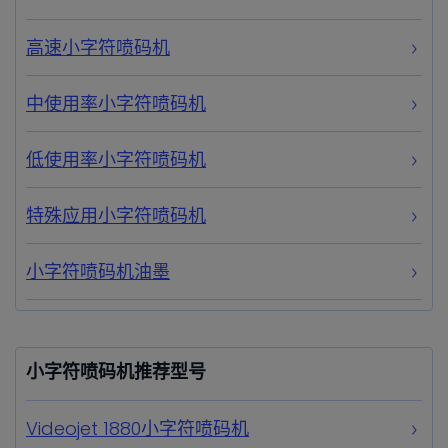
高速小字符喷码机
中使用率小字符喷码机
低使用率小字符喷码机
特殊应用小字符喷码机
小字符喷码机油墨
小字符喷码机推荐型号
Videojet 1880小字符喷码机