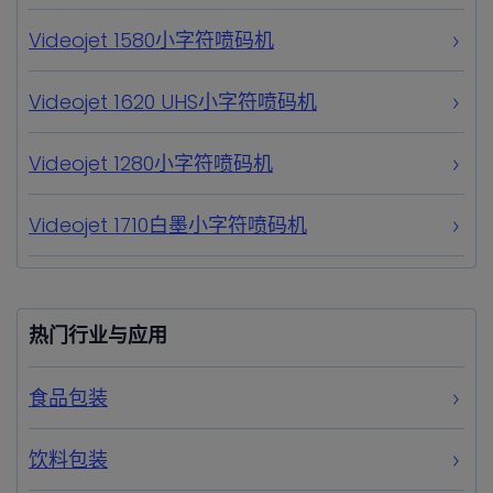
Videojet 1580小字符喷码机
Videojet 1620 UHS小字符喷码机
Videojet 1280小字符喷码机
Videojet 1710白墨小字符喷码机
热门行业与应用
食品包装
饮料包装