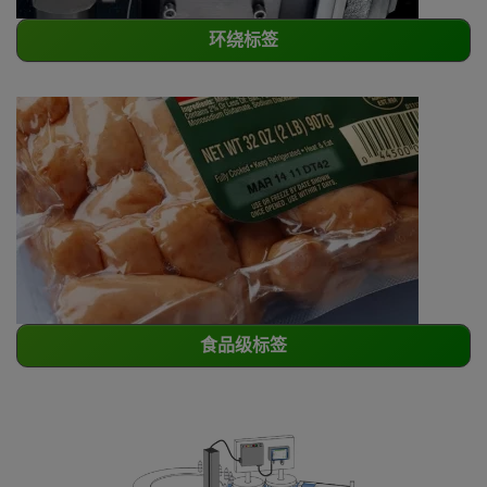
环绕标签
食品级标签