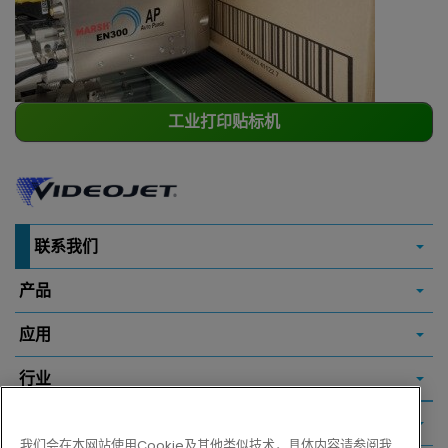
工业打印贴标机
联系我们
产品
应用
行业
常用链接
我们会在本网站使用Cookie及其他类似技术，具体内容请参阅我