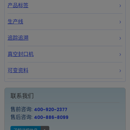
产品标签
生产线
追踪追溯
真空封口机
可变资料
联系我们
售前咨询:
400-920-2377
售后咨询:
400-886-8099