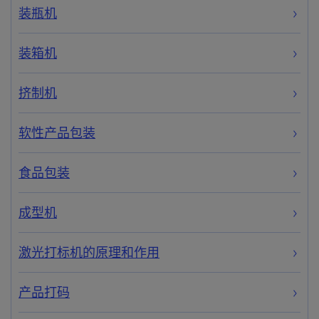
装瓶机
装箱机
挤制机
软性产品包装
食品包装
成型机
激光打标机的原理和作用
产品打码