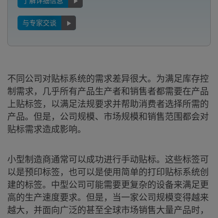
了解详细信息
与专家交谈
不同公司对贴标系统的需求差异很大。为满足库存控
制需求，几乎所有产品生产者和销售者都需要在产品
上贴标签，以满足法规要求并帮助消费者选择所需的
产品。但是，公司规模、市场规模和销售范围都会对
贴标需求造成影响。
小型制造商通常可以成功进行手动贴标。这些标签可
以是预印标签，也可以是使用简单的打印贴标系统创
建的标签。中型公司可能需要更复杂的设备来满足更
高的生产速度要求。但是，当一家公司规模变得越来
越大，并面向广泛的甚至全球市场销售大量产品时，