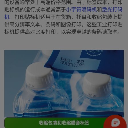
的设备通常处于高端价格范围。由于标签成本，打印
贴标机的运行成本通常高于
小字符喷码机
和
激光打码
机
。打印贴标机适用于在货箱、托盘和收缩包装上提
供高分辨率文本、条码和图像打印。这些工业打印贴
标机提供高对比度打印，以实现卓越的条码读取率。
收缩包装和收缩膜套标签