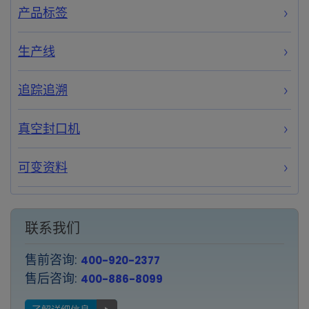
产品标签
生产线
追踪追溯
真空封口机
可变资料
联系我们
售前咨询:
400-920-2377
售后咨询:
400-886-8099