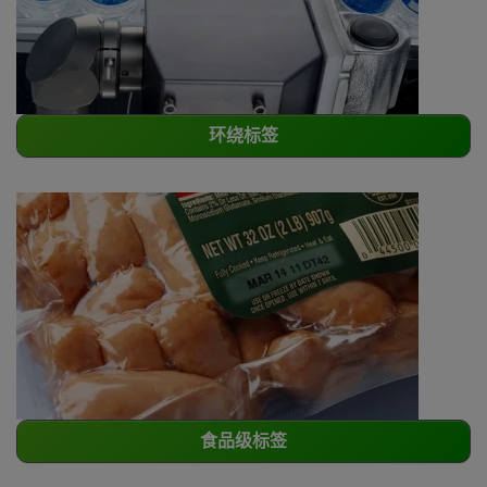
环绕标签
食品级标签