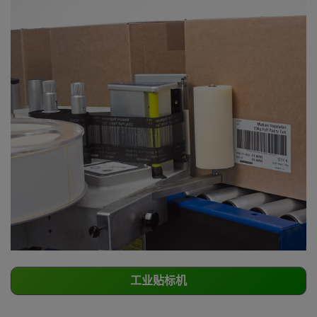
工业贴标机