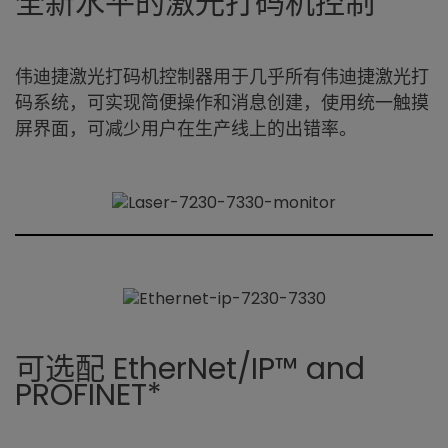
全新水平的激光打码机控制
伟迪捷激光打码机控制器用于几乎所有伟迪捷激光打
码系统，可实现简便操作和消息创建，使用统一触摸
屏界面，可减少用户在生产线上的出错率。
可选配 EtherNet/IP™ and
PROFINET*