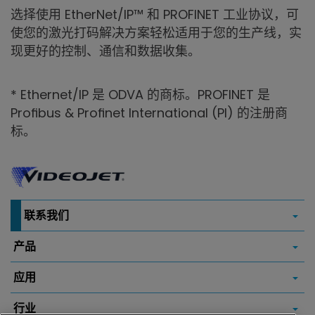
选择使用 EtherNet/IP™ 和 PROFINET 工业协议，可
使您的激光打码解决方案轻松适用于您的生产线，实
现更好的控制、通信和数据收集。
* Ethernet/IP 是 ODVA 的商标。PROFINET 是
Proﬁbus & Proﬁnet International (PI) 的注册商
标。
联系我们
产品
应用
行业