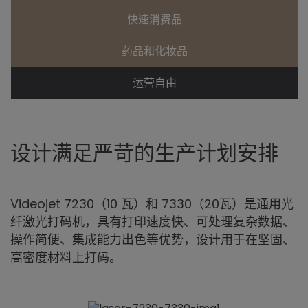
快速消费品
药品和化妆品
运营自由
设计满足严苛的生产计划安排
Videojet 7230（10 瓦）和 7330（20瓦）是通用光
纤激光打码机，具有打印速度快、可处理复杂数据、
操作简便、集成能力出色等优势，设计用于在坚固、
高密度材料上打码。