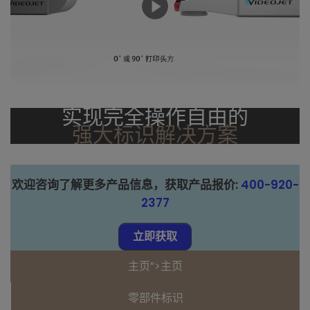
实现完全操作自由的
强大标识解决方案
欢迎咨询了解更多产品信息，获取产品报价:
400-920-
2377
立即获取
主页”>主页
零部件标识