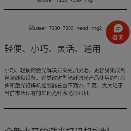
轻便、小巧、灵活、通用
小巧、轻便的激光解决方案更加灵活，更容易集成到
包装线和设备。这类改进型光纤激光产品使用的打印
头和激光打码机控制器总重不到25 千克，大大轻于
当前市场现有的其他光纤激光打码机。