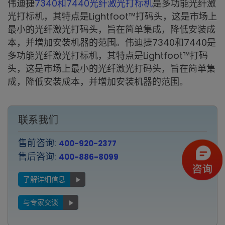
伟迪捷
7340和7440光纤激光打标机
是多功能光纤激
光打标机，其特点是Lightfoot™打码头，这是市场上
最小的光纤激光打码头，旨在简单集成，降低安装成
本，并增加安装机器的范围。伟迪捷7340和7440是
多功能光纤激光打标机，其特点是Lightfoot™打码
头，这是市场上最小的光纤激光打码头，旨在简单集
成，降低安装成本，并增加安装机器的范围。
联系我们
售前咨询:
400-920-2377
售后咨询:
400-886-8099
了解详细信息
与专家交谈