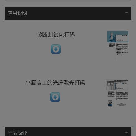
应用说明
诊断测试包打码
小瓶盖上的光纤激光打码
产品简介