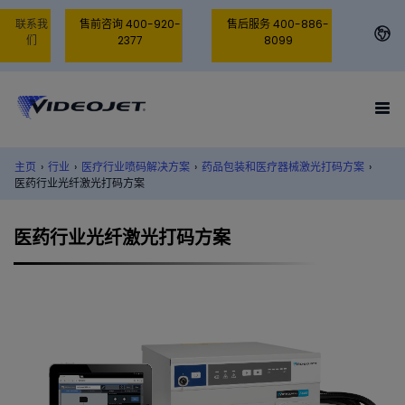
联系我
售前咨询 400-920-
售后服务 400-886-
们
2377
8099
主页
›
行业
›
医疗行业喷码解决方案
›
药品包装和医疗器械激光打码方案
›
医药行业光纤激光打码方案
医药行业光纤激光打码方案