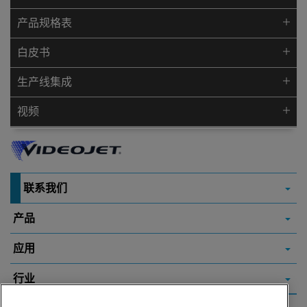
产品规格表
白皮书
生产线集成
视频
联系我们
产品
应用
行业