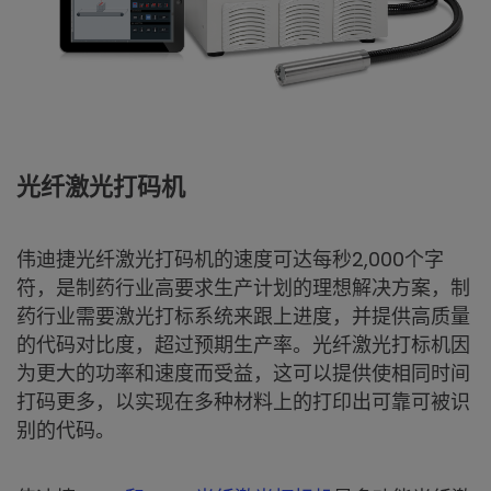
光纤激光打码机
伟迪捷光纤激光打码机的速度可达每秒2,000个字
符，是制药行业高要求生产计划的理想解决方案，制
药行业需要激光打标系统来跟上进度，并提供高质量
的代码对比度，超过预期生产率。光纤激光打标机因
为更大的功率和速度而受益，这可以提供使相同时间
打码更多，以实现在多种材料上的打印出可靠可被识
别的代码。