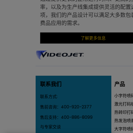
率，以及为生产线集成提供灵活的配置
项，我们的产品设计可以满足大多数包
费品应用的需求。
了解更多信息
联系我们
产品
小字符喷
联系方式:
激光打码
售前咨询：
400-920-2377
热转印打
售后支持：
400-886-8099
热发泡喷
与专家交谈
大字符喷