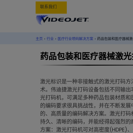
联系我们
主页
›
行业
›
医疗行业喷码解决方案
›
药品包装和医疗器械激
药品包装和医疗器械激光
激光标识是一种非接触式的激光打码方
术。伟迪捷激光打码设备包括不同输出
光打码机，可满足多种药品包装材质和
的编码要求很具挑战性，并在不断发展
的、高质量的编码解决方案。激光打码机
持久、清晰的编码，并能经得起强烈的
方案：激光打码机可对高密度(HDPE)