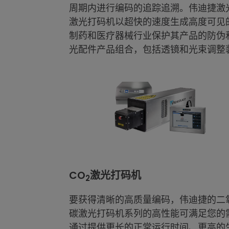
周期内进行编码的追踪追溯。伟迪捷激
激光打码机以超快的速度生成高度可见
制药和医疗器械行业保护其产品的防伪
光配件产品组合，包括透镜和光束调整
CO
激光打码机
2
要获得清晰的高质量编码，伟迪捷的二
碳激光打码机系列的高性能可满足您的
通过提供更长的正常运行时间、更高的