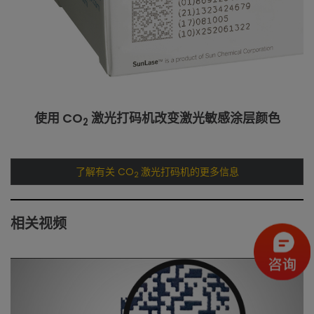
使用 CO
激光打码机改变激光敏感涂层颜色
2
了解有关 CO
激光打码机的更多信息
2
相关视频