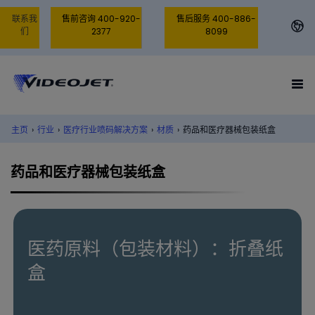
联系我
售前咨询 400-920-
售后服务 400-886-
们
2377
8099
主页
›
行业
›
医疗行业喷码解决方案
›
材质
›
药品和医疗器械包装纸盒
药品和医疗器械包装纸盒
医药原料（包装材料）：折叠纸
盒