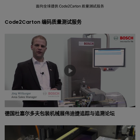
Code2Carton 编码质量测试服务
德国杜塞尔多夫包装机械展伟迪捷追踪与追溯论坛