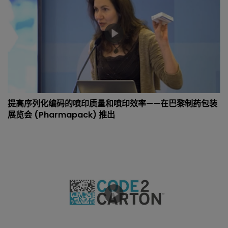
提高序列化编码的喷印质量和喷印效率——在巴黎制药包装
展览会 (Pharmapack) 推出