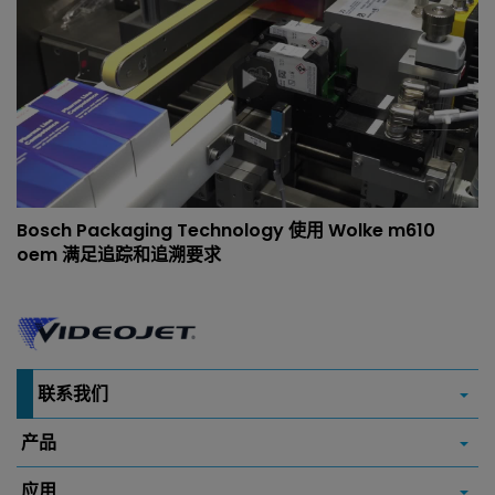
Bosch Packaging Technology 使用 Wolke m610
oem 满足追踪和追溯要求
联系我们
产品
应用