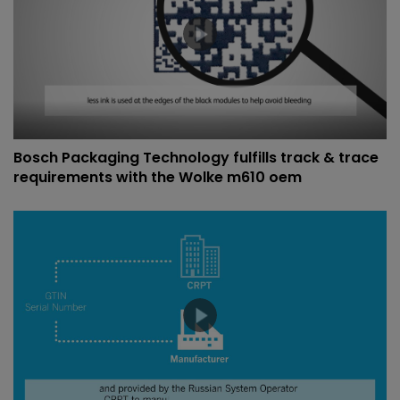
Bosch Packaging Technology fulfills track & trace
requirements with the Wolke m610 oem