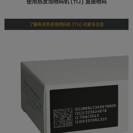
使用热发泡喷码机 (TIJ) 直接喷码
了解有关热发泡喷码机 (TIJ) 的更多信息