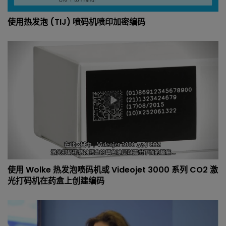
使用热发泡 (TIJ) 喷码机喷印加密编码
使用 Wolke 热发泡喷码机或 Videojet 3000 系列 CO2 激
光打码机在药盒上创建编码