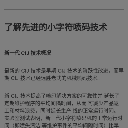
了解先进的小字符喷码技术
新一代 CIJ 技术概况
最新的 CIJ 技术是早期 CIJ 技术的阶跃性改进，而早
期 CIJ 技术已经远胜老式的机械喷码技术。
新 CIJ 技术提高了喷印解决方案的可靠性并 延长了
定期维护程序的平均间隔时间，从而 可减少产品返
工和材料浪费，同时延长生产 线的正常运行时间。
实验室测试表明，新一代小字符喷码机的正常运行时
间（即喷头清洁 等维护事件的平均间隔时间）比早