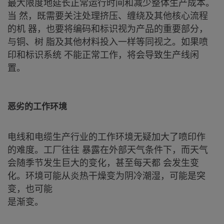
最大限度地延长正常运行时间和减少整体生产成本。
当 然，既需要关注处理挤压、缠绕及其他核心流程
的机 器，也要将编码和标识视为产品的重要部分，
与铜、树 脂及其他材料投入一样等同视之。如果喷
印和标识系统 不能正常工作，将会导致生产线闲
置。
恶劣的工作环境
电线和电缆生产行业的工作环境无疑加大了喷印作
的难度。工厂往往 暴露在外部天气条件下，而天气
会随季节发生巨大的变化，甚至每天都 会发生变
化。环境可能从炎热干燥变为阴冷潮湿，可能是突
变，也可能
是渐变。