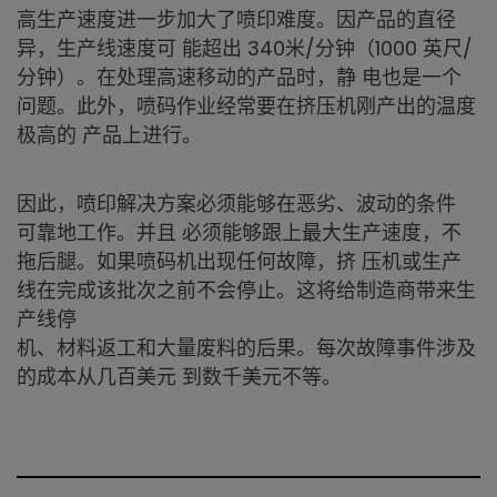
高生产速度进一步加大了喷印难度。因产品的直径
异，生产线速度可 能超出 340米/分钟（1000 英尺/
分钟）。在处理高速移动的产品时，静 电也是一个
问题。此外，喷码作业经常要在挤压机刚产出的温度
极高的 产品上进行。
因此，喷印解决方案必须能够在恶劣、波动的条件
可靠地工作。并且 必须能够跟上最大生产速度，不
拖后腿。如果喷码机出现任何故障，挤 压机或生产
线在完成该批次之前不会停止。这将给制造商带来生
产线停
机、材料返工和大量废料的后果。每次故障事件涉及
的成本从几百美元 到数千美元不等。