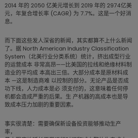
2014 年的 2050 亿美元增长到 2019 年的 2974亿美
元，年复合增长率 (CAGR) 为 7.7%。这是一个好消
息。
而下面这些发人深省的新闻，其实都算不上什么新闻
了。据 North American Industry Classification
System（北美行业分类系统）统计，挤出成型行业
的运营成本 非常高昂——比美国的拉线和绝缘材料制
造业的平均成 本高出三倍。大部分成本是原材料成
本 —这是制造商难 以控制的部分。无论产品是否成
功下线，人力成本是必 须支付的，这意味着任何停
机都会造成严重的后果。生 产机器的高成本也是导
致成本压力加剧的重要因素。
事实很清楚：需要确保新设备投资能够推动生产
率，