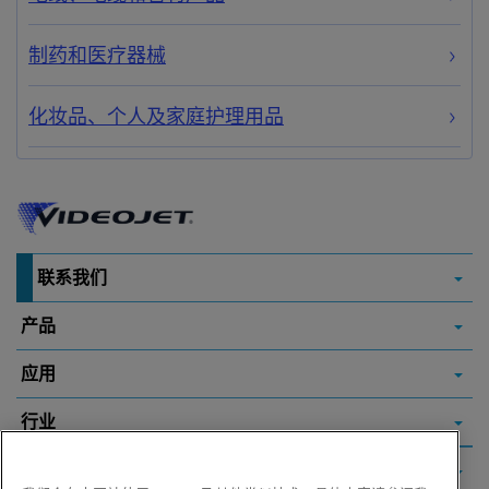
制药和医疗器械
化妆品、个人及家庭护理用品
联系我们
产品
应用
行业
常用链接