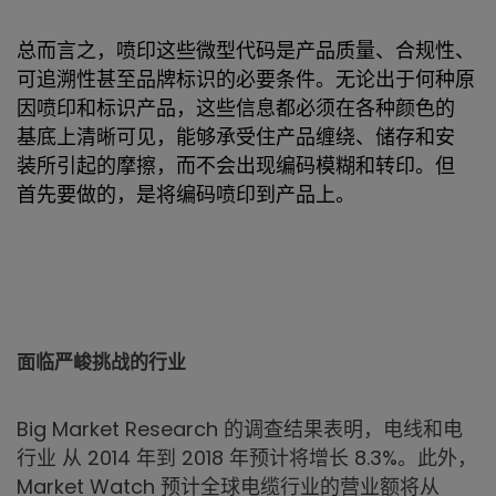
总而言之，喷印这些微型代码是产品质量、合规性、
可追溯性甚至品牌标识的必要条件。无论出于何种原
因喷印和标识产品，这些信息都必须在各种颜色的
基底上清晰可见，能够承受住产品缠绕、储存和安
装所引起的摩擦，而不会出现编码模糊和转印。但
首先要做的，是将编码喷印到产品上。
面临严峻挑战的行业
Big Market Research 的调查结果表明，电线和电
行业 从 2014 年到 2018 年预计将增长 8.3%。此外，
Market Watch 预计全球电缆行业的营业额将从