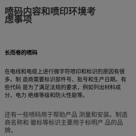
喷码内容和喷印环境考
虑事项
长而卷的喷码
在电线和电缆上进行微字符喷印和标识的原因有很
多。制 造商需要标识部件号、批号和生产日期。有
些代码 是为了满足法规的要求，例如列出材料成
分、电力 绝缘等级和防火性能等。
还有一些喷码用于帮助产品 测量和安装。制造
商名称和 徽标等标识主要用于标明产 品的品
牌。