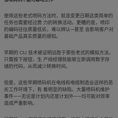
使用这些老式喷码方法时，就连变更日期这类简单的
任务也需要经过费 力的转换活动。更糟的是，喷印
的编码往往质量低劣，难以辨认—甚至 会影响客户对
基础产品真实质量的感知。
早期的 CIJ 技术被证明远胜于那些老式的模拟方法。
只需按下按钮，生 产线经理就能够立即调用数字存
储的代码，从而减少转换时间。
但是，这些早期喷码机在电线和电缆制造业这样的恶
劣工作环境下，有 着明显的缺陷。大量喷码机维护
事件——无论是计划内还是计划外——均可能对效率
造成严重影响。