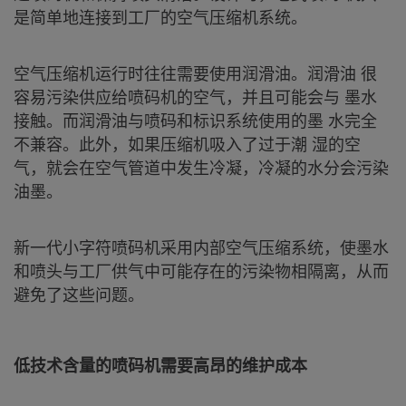
是简单地连接到工厂的空气压缩机系统。
空气压缩机运行时往往需要使用润滑油。润滑油 很
容易污染供应给喷码机的空气，并且可能会与 墨水
接触。而润滑油与喷码和标识系统使用的墨 水完全
不兼容。此外，如果压缩机吸入了过于潮 湿的空
气，就会在空气管道中发生冷凝，冷凝的水分会污染
油墨。
新一代小字符喷码机采用内部空气压缩系统，使墨水
和喷头与工厂供气中可能存在的污染物相隔离，从而
避免了这些问题。
低技术含量的喷码机需要高昂的维护成本