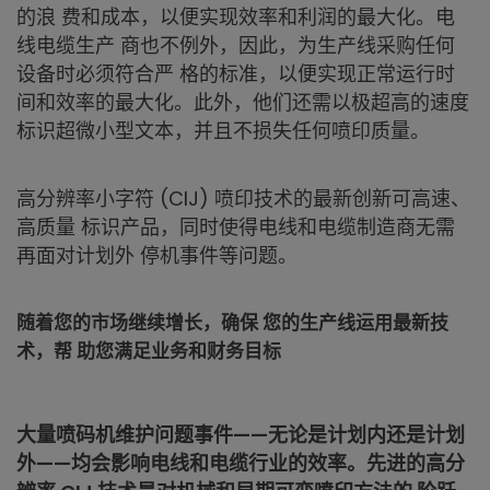
的浪 费和成本，以便实现效率和利润的最大化。电
线电缆生产 商也不例外，因此，为生产线采购任何
设备时必须符合严 格的标准，以便实现正常运行时
间和效率的最大化。此外，他们还需以极超高的速度
标识超微小型文本，并且不损失任何喷印质量。
高分辨率小字符 (CIJ) 喷印技术的最新创新可高速、
高质量 标识产品，同时使得电线和电缆制造商无需
再面对计划外 停机事件等问题。
随着您的市场继续增长，确保 您的生产线运用最新技
术，帮 助您满足业务和财务目标
大量喷码机维护问题事件——无论是计划内还是计划
外——均会影响电线和电缆行业的效率。先进的高分