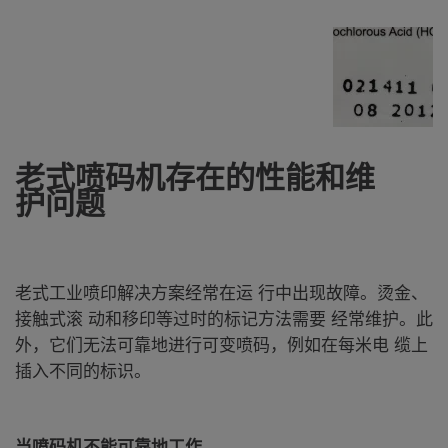
老式喷码机存在的性能和维
护问题
老式工业喷印解决方案经常在运 行中出现故障。烫金、
接触式滚 动和移印等过时的标记方法需要 经常维护。此
外，它们无法可靠地进行可变喷码，例如在每米电 缆上
插入不同的标识。
当喷码机不能可靠地工作