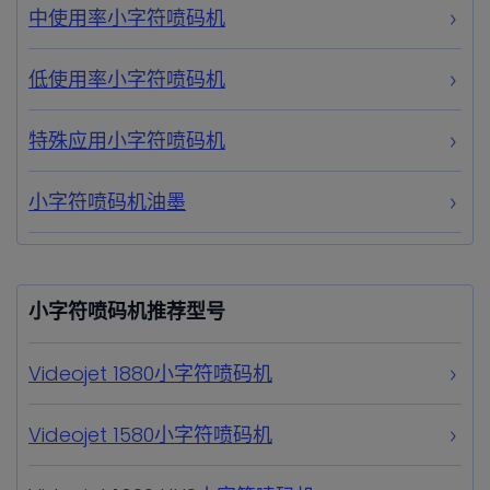
中使用率小字符喷码机
低使用率小字符喷码机
特殊应用小字符喷码机
小字符喷码机油墨
小字符喷码机推荐型号
Videojet 1880小字符喷码机
Videojet 1580小字符喷码机