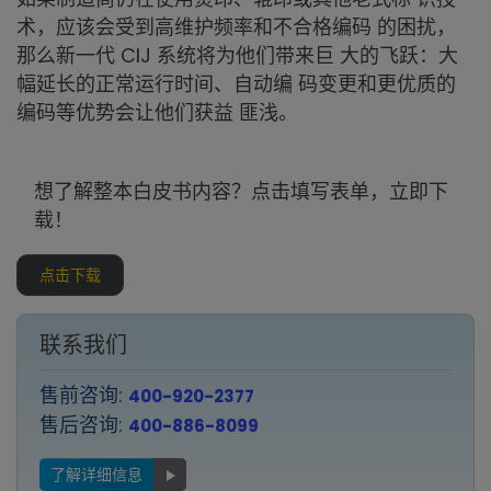
术，应该会受到高维护频率和不合格编码 的困扰，
那么新一代 CIJ 系统将为他们带来巨 大的飞跃：大
幅延长的正常运行时间、自动编 码变更和更优质的
编码等优势会让他们获益 匪浅。
想了解整本白皮书内容？点击填写表单，立即下
载！
点击下载
联系我们
售前咨询:
400-920-2377
售后咨询:
400-886-8099
了解详细信息