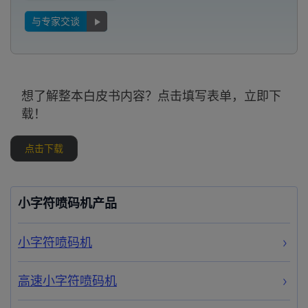
与专家交谈
想了解整本白皮书内容？点击填写表单，立即下
载！
点击下载
小字符喷码机产品
小字符喷码机
高速小字符喷码机