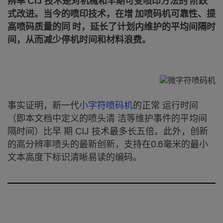
辨率 CIJ 技术是对机械和早期可变喷印方法的 阶跃
式改进。当今的喷印技术，在增 加喷码机可靠性、提
高喷码质量的同 时，延长了计划内维护的平均间隔时
间，从而减少停机时间和材料浪费。
事实证明，新一代
小字符喷码机
的正常 运行时间
（即本文档中定义的喷头清 洁等维护事件的平均间
隔时间）比早 期 CIJ 技术最多长五倍。此外，创新
的高分辨率喷头的最新创新，支持在0.6毫米的最小
文本高度下标识清晰易读的编码。