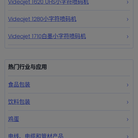
Videojet 1620 UHS小字符喷码机
Videojet 1280小字符喷码机
Videojet 1710白墨小字符喷码机
热门行业与应用
食品包装
饮料包装
鸡蛋
电线、电缆和管材产品