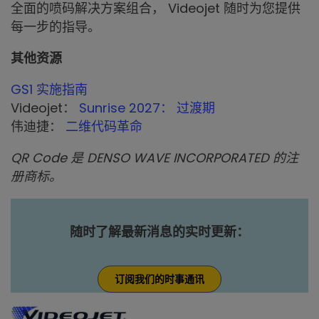
全面的喷码解决方案组合， Videojet 随时为您提供
每一步的指导。
其他资源
GS1 实施指南
Videojet：
Sunrise 2027： 过渡期
伟迪捷：
二维代码革命
QR Code 是 DENSO WAVE INCORPORATED 的注
册商标。
随时了解最新消息的实时更新：
订阅我们的时事通讯