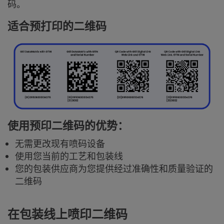
码。
适合预打印的二维码
使用预印二维码的优势：
无需更改现有喷码设备
使用您当前的工艺和包装线
您的包装供应商为您提供经过准确性和质量验证的
二维码
在包装线上喷印二维码