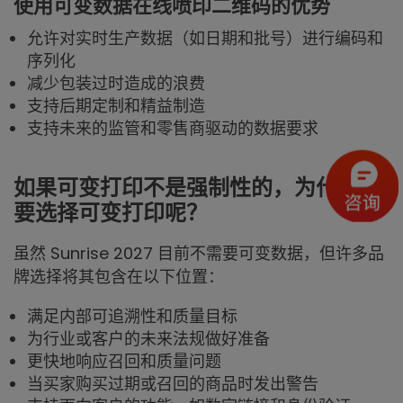
使用可变数据在线喷印二维码的优势
允许对实时生产数据（如日期和批号）进行编码和
序列化
减少包装过时造成的浪费
支持后期定制和精益制造
支持未来的监管和零售商驱动的数据要求
如果可变打印不是强制性的，为什么还
要选择可变打印呢？
虽然 Sunrise 2027 目前不需要可变数据，但许多品
牌选择将其包含在以下位置：
满足内部可追溯性和质量目标
为行业或客户的未来法规做好准备
更快地响应召回和质量问题
当买家购买过期或召回的商品时发出警告