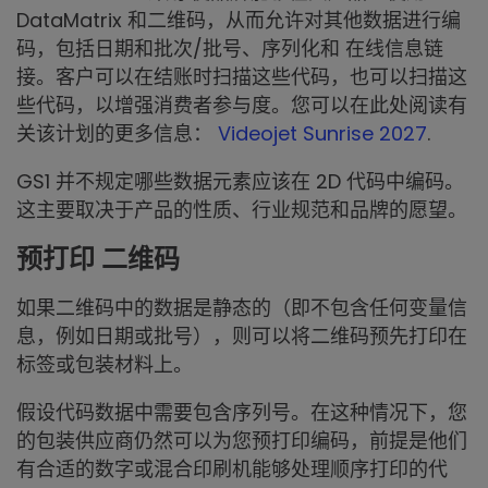
DataMatrix 和二维码，从而允许对其他数据进行编
码，包括日期和批次/批号、序列化和 在线信息链
接。客户可以在结账时扫描这些代码，也可以扫描这
些代码，以增强消费者参与度。您可以在此处阅读有
关该计划的更多信息：
Videojet Sunrise 2027
.
GS1 并不规定哪些数据元素应该在 2D 代码中编码。
这主要取决于产品的性质、行业规范和品牌的愿望。
预打印 二维码
如果二维码中的数据是静态的（即不包含任何变量信
息，例如日期或批号），则可以将二维码预先打印在
标签或包装材料上。
假设代码数据中需要包含序列号。在这种情况下，您
的包装供应商仍然可以为您预打印编码，前提是他们
有合适的数字或混合印刷机能够处理顺序打印的代