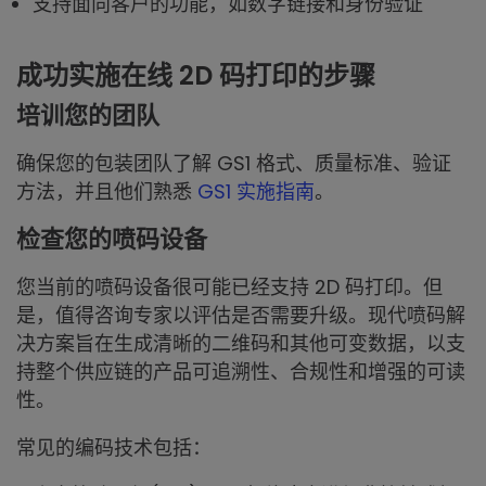
支持面向客户的功能，如数字链接和身份验证
成功实施在线 2D 码打印的步骤
培训您的团队
确保您的包装团队了解 GS1 格式、质量标准、验证
方法，并且他们熟悉
GS1 实施指南
。
检查您的喷码设备
您当前的喷码设备很可能已经支持 2D 码打印。但
是，值得咨询专家以评估是否需要升级。现代喷码解
决方案旨在生成清晰的二维码和其他可变数据，以支
持整个供应链的产品可追溯性、合规性和增强的可读
性。
常见的编码技术包括：