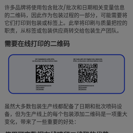
许多品牌将使用包含批次/批次和日期相关变量信息
的二维码，因此作为包装过程的一部分，可能需要将
它们打印到包装或标签上。此举将印刷与质量把控的
职责，从标签或包装供应商转交给包装生产团队。
需要在线打印的二维码
虽然大多数包装生产线都配备了日期和批次喷码设
备，但为生产线上的每个包装添加二维码是一项重大
变化，带来了一些重要的好处：