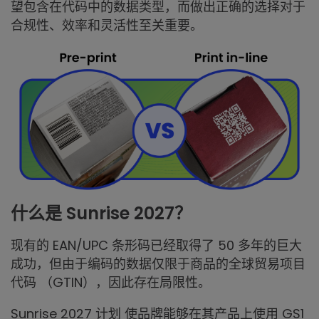
望包含在代码中的数据类型，而做出正确的选择对于
合规性、效率和灵活性至关重要。
什么是 Sunrise 2027？
现有的 EAN/UPC 条形码已经取得了 50 多年的巨大
成功，但由于编码的数据仅限于商品的全球贸易项目
代码 （GTIN），因此存在局限性。
Sunrise 2027 计划 使品牌能够在其产品上使用 GS1