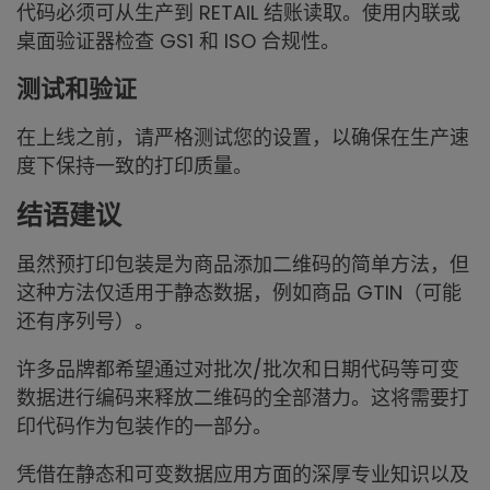
代码必须可从生产到 RETAIL 结账读取。使用内联或
桌面验证器检查 GS1 和 ISO 合规性。
测试和验证
在上线之前，请严格测试您的设置，以确保在生产速
度下保持一致的打印质量。
结语建议
虽然预打印包装是为商品添加二维码的简单方法，但
这种方法仅适用于静态数据，例如商品 GTIN（可能
还有序列号）。
许多品牌都希望通过对批次/批次和日期代码等可变
数据进行编码来释放二维码的全部潜力。这将需要打
印代码作为包装作的一部分。
凭借在静态和可变数据应用方面的深厚专业知识以及