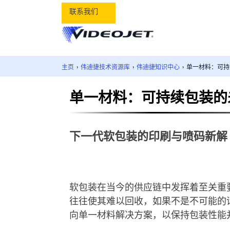
联系我们
主页
›
伟迪捷技术资源库
›
伟迪捷知识中心
›
单一材料：可持
单一材料：可持续包装的
下一代软包装的印刷与喷码新解
软包装在当今的供应链中发挥着至关重
往往使其难以回收，如果不是不可能的
向单一材料解决方案，以保持包装性能