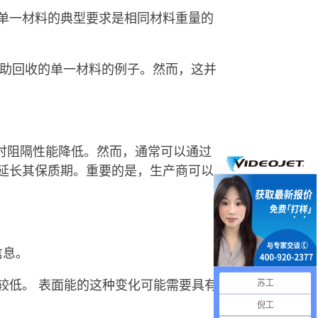
单一材料的典型要求是相同材料重量的
以帮助回收的单一材料的例子。然而，这并
E 时阻隔性能降低。然而，通常可以通过
延长其保质期。重要的是，生产商可以
信息。
较低。 表面能的这种变化可能需要具有
苏工
倪工