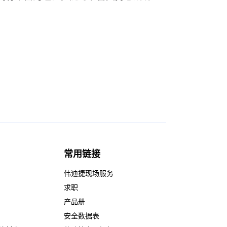
常用链接
伟迪捷现场服务
求职
产品册
安全数据表