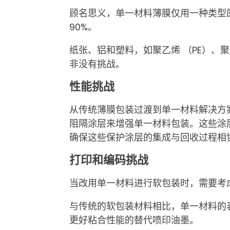
顾名思义，单一材料薄膜仅用一种类型
90%。
纸张、铝和塑料，如聚乙烯 （PE）、聚
非没有挑战。
性能挑战
从传统薄膜包装过渡到单一材料解决方案
阻隔涂层来增强单一材料包装。这些涂
确保这些保护涂层的集成与回收过程相
打印和编码挑战
当改用单一材料进行软包装时，需要考
与传统的软包装材料相比，单一材料的
更好粘合性能的替代喷印油墨。