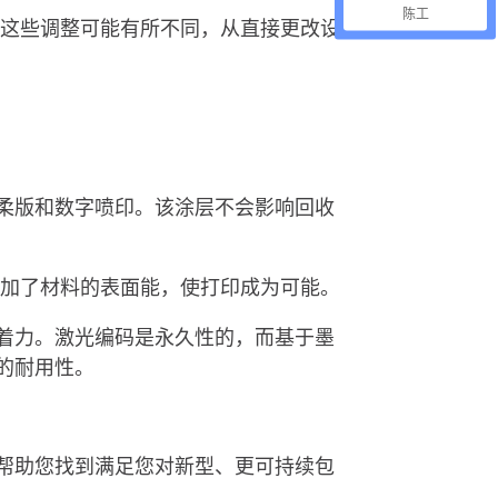
陈工
。这些调整可能有所不同，从直接更改设
柔版和数字喷印。该涂层不会影响回收
增加了材料的表面能，使打印成为可能。
着力。激光编码是永久性的，而基于墨
的耐用性。
帮助您找到满足您对新型、更可持续包