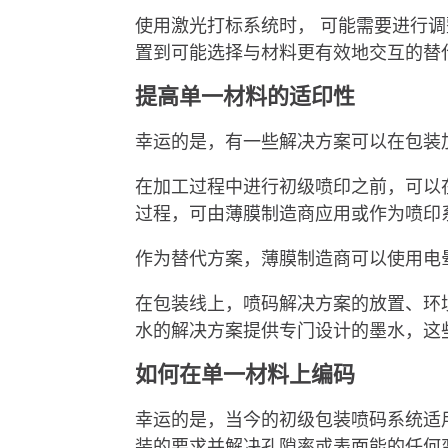
使用激光打标系统时， 可能需要进行
置到可能选择与材料更有效地交互的替
提高单一材料的适印性
幸运的是，有一些解决方案可以在包装
在加工过程中进行初级喷印之前，可以
过程，可由薄膜制造商应用或作为喷印
作为替代方案，薄膜制造商可以使用电
在包装线上，喷码解决方案的放置、环
水的解决方案提供专门设计的墨水，这
如何在单一材料上编码
幸运的是，当今的初级包装喷码系统适
装的要求并解决孔隙率或表面能的任何