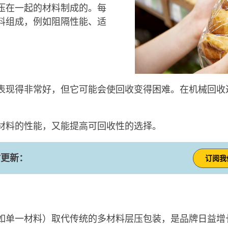
压在一起的材料制成的。每
料组成，例如阻隔性能、适
表现得非常好，但它可能会使回收变得困难。在机械回收
材料的性能，又能提高可回收性的选择。
时更新：
订阅我
如单一材料）取代传统的多材料层压包装，是品牌日益增