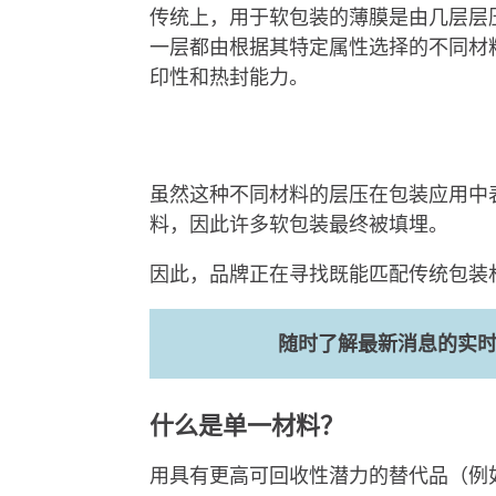
传统上，用于软包装的薄膜是由几层层
一层都由根据其特定属性选择的不同材
印性和热封能力。
虽然这种不同材料的层压在包装应用中
料，因此许多软包装最终被填埋。
因此，品牌正在寻找既能匹配传统包装
随时了解最新消息的实
什么是单一材料？
用具有更高可回收性潜力的替代品（例