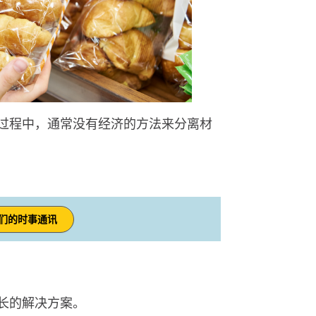
过程中，通常没有经济的方法来分离材
们的时事通讯
长的解决方案。