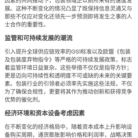
因素的共同推动下，包装领域正以前所未有的速度发
展。这种不断变化的情况凸显了既保持信息灵通又与
那些不仅应对变化还领先一步预测即将发生之事的人
士合作的重要性。
监管和可持续发展的潮流
引入提升全球供应链效率的GS1标准以及欧盟《包装
及包装废弃物指令》等严格的可持续发展政策，标志
着监管环境日益复杂。这些举措不仅仅是指导方针；
更是迈向可持续性和透明度不可或缺的未来的关键要
素。包装行业的引领者必须率先实施这些法规，不仅
为了确保合规性，更要将其作为推动创新和获得竞争
优势的催化剂。
经济环境和资本设备考虑因素
在不断变化的经济格局中，随着资本成本上升影响设
备购买周期，通货膨胀影响价格和利润率，战略决策