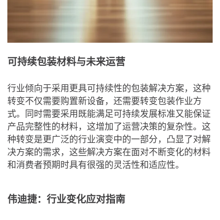
可持续包装材料与未来运营
行业倾向于采用更具可持续性的包装解决方案，这种
转变不仅需要购置新设备，还需要转变包装作业方
式。同时需要采用既能满足可持续发展标准又能保证
产品完整性的材料，这增加了运营决策的复杂性。这
种转变是更广泛的行业演变中的一部分，凸显了对解
决方案的需求，这些解决方案在面对不断变化的材料
和消费者预期时具有很强的灵活性和适应性。
伟迪捷：行业变化应对指南