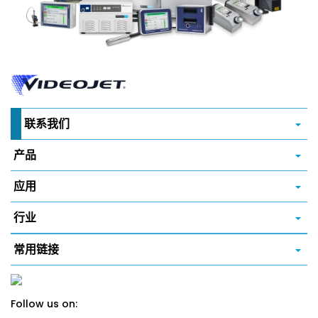
联系我们
产品
应用
行业
常用链接
Follow us on: