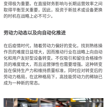
变得极为重要。在直接财务影响与长期运营效率之间
取得平衡至关重要，因此，投资于新技术或设备更换
的时机在战略上必不可少。
劳动力动态以及向自动化推进
在后疫情时代，随着劳动力偏好的变化，找到熟练操
作员的难度日益增大，因而推动行业在战略上向自动
化和用户友好型设备转变。不仅吸引和留住合格操作
员的难度增大，而且运营弹性也需要增强。这种转变
旨在保持生产力和维持质量标准，同时应对转变后的
劳动力格局，在这种格局下，高技能劳动力的稀缺已
成为一种新的常态。