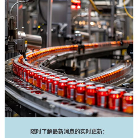
随时了解最新消息的实时更新：