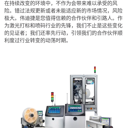
在持续改变的环境中，不作为会带来难以承受的风
险。错过法规更新或者未能适应新的市场情况，风险
极大。伟迪捷是您值得信赖的合作伙伴和引路人。作
为激光打标和喷码行业的先锋，我们不止是这些变化
的见证者；我们还率先行动，引领我们的合作伙伴顺
利度过行业转变的动荡时期。