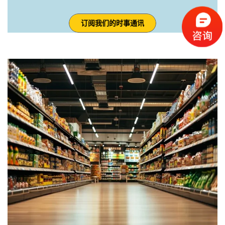
订阅我们的时事通讯