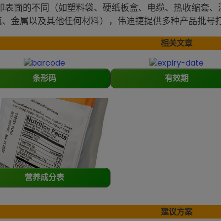
印表面的不同（如塑料袋、硬纸板盒、电缆、热收缩套、
T瓶、金属以及其他任何材料），伟迪捷提供多种产品批号
相关文章
条形码
有效期
营养成分表
建议方案