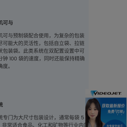
机可与
机可与预制袋配合使用，为复杂的包装
尽可能大的灵活性，包括自立袋、拉链
状包装袋。此类系统在双配置设置中可
钟 100 袋的速度，同时还能保持精确
确度。
统
统专门为大尺寸包装设计，通常每袋 5
千克，非常适合食品、化工和矿物等行业内的