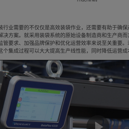
machines
装行业需要的不仅仅是高效装袋作业，还需要有助于确保
解决方案。就采用装袋系统的原始设备制造商和生产商而
监管要求、加强品牌保护和优化运营效率来说至关重要。
这个集成过程可以大大提高生产线性能，同时降低运营成