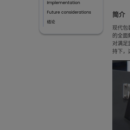
Implementation
Future considerations
简介
结论
现代包
的全面
对满足
持下，