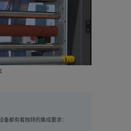
机
设备都有着独特的集成要求：