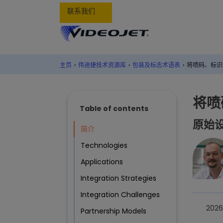
联系我们
主页
›
伟迪捷技术资源库
›
包装及标志术语表
›
将喷码、标识
将喷
Table of contents
原始
简介
Technologies
Applications
Integration Strategies
Integration Challenges
2026
Partnership Models