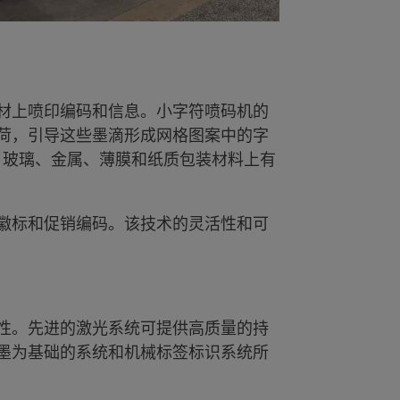
材上喷印编码和信息。小字符喷码机的
荷，引导这些墨滴形成网格图案中的字
料、玻璃、金属、薄膜和纸质包装材料上有
徽标和促销编码。该技术的灵活性和可
性。先进的激光系统可提供高质量的持
墨为基础的系统和机械标签标识系统所