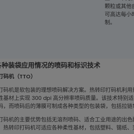
颗粒或其他
可高达每小时
制。
各种装袋应用情况的喷码和标识技术
打码机（TTO）
打码机是软包装的理想喷码解决方案。热转印打码机利用
性基材上实现 300 dpi 高分辨率喷码质量。该技术特
码，而喷码后的薄膜可制成各种类型的包装袋，包括拉链
打码机的主要优势包括无溶剂喷码、适合工业用途的出色
。热转印打码机可适应各种柔性基材，包括塑料、锡纸、