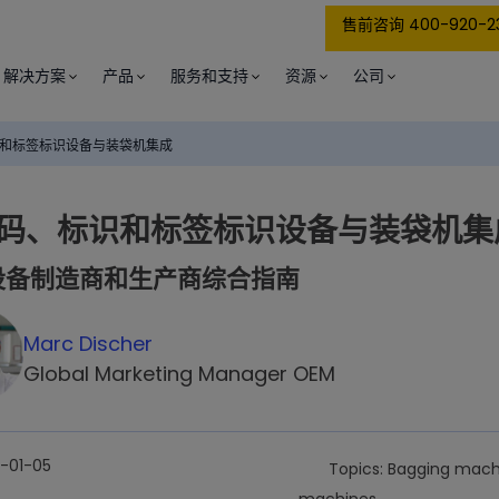
售前咨询 400-920-2
解决方案
产品
服务和支持
资源
公司
和标签标识设备与装袋机集成
码、标识和标签标识设备与装袋机集
设备制造商和生产商综合指南
Marc Discher
Global Marketing Manager OEM
-01-05
Topics: Bagging mach