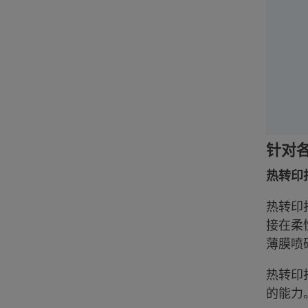
针对
热转印
热转印
接在柔
薄膜喷
热转印
的能力