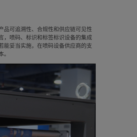
产品可追溯性、合规性和供应链可见性
言，喷码、标识和标签标识设备的集成
若能妥当实施，在喷码设备供应商的支
本。