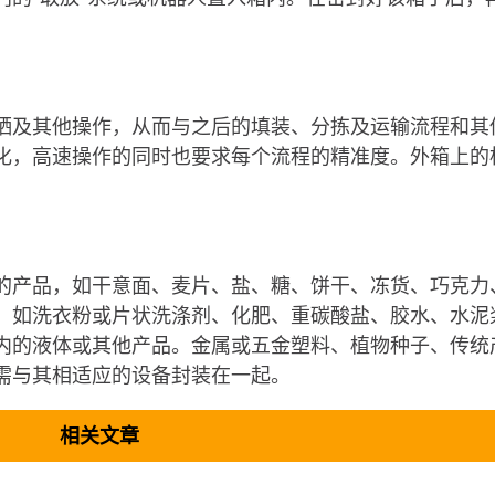
晒及其他操作，从而与之后的填装、分拣及运输流程和其
化，高速操作的同时也要求每个流程的精准度。外箱上的
的产品，如干意面、麦片、盐、糖、饼干、冻货、巧克力
，如洗衣粉或片状洗涤剂、化肥、重碳酸盐、胶水、水泥
内的液体或其他产品。金属或五金塑料、植物种子、传统
需与其相适应的设备封装在一起。
相关文章