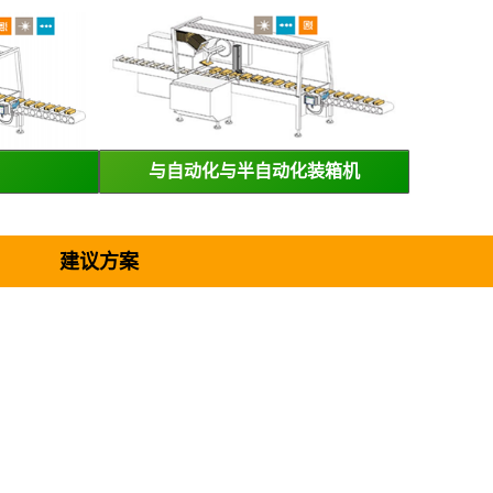
与自动化与半自动化装箱机
建议方案