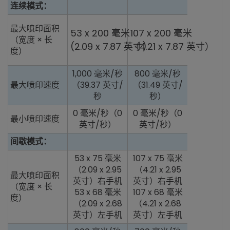
连续模式：
最大喷印面积
53 x 200 毫米
107 x 200 毫米
（宽度 × 长
(2.09 x 7.87 英寸)
（4.21 x 7.87 英寸）
度）
1,000 毫米/秒
800 毫米/秒
最大喷印速度
（39.37 英寸/
（31.49 英寸/
秒
秒）
0 毫米/秒（0
0 毫米/秒（0
最小喷印速度
英寸/秒）
英寸/秒）
间歇模式：
53 x 75 毫米
107 x 75 毫米
（2.09 x 2.95
（4.21 x 2.95
最大喷印面积
英寸）右手机
英寸）右手机
（宽度 × 长
53 x 68 毫米
107 x 68 毫米
度）
（2.09 x 2.68
（4.21 x 2.68
英寸）左手机
英寸）左手机