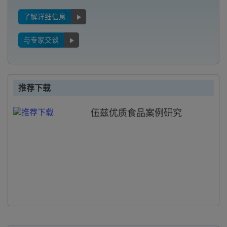
了解详细信息
与专家交谈
推荐下载
伍兹优质食品案例研究