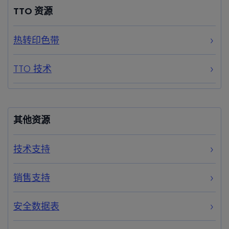
TTO 资源
热转印色带
TTO 技术
其他资源
技术支持
销售支持
安全数据表