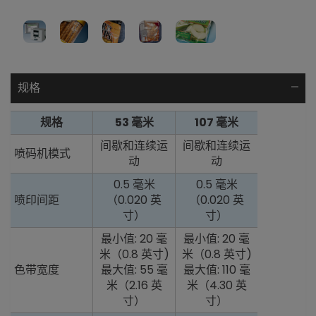
规格
规格
53 毫米
107 毫米
间歇和连续运
间歇和连续运
喷码机模式
动
动
0.5 毫米
0.5 毫米
喷印间距
（0.020 英
（0.020 英
寸）
寸）
最小值: 20 毫
最小值: 20 毫
米（0.8 英寸)
米（0.8 英寸)
色带宽度
最大值: 55 毫
最大值: 110 毫
米（2.16 英
米（4.30 英
寸）
寸）