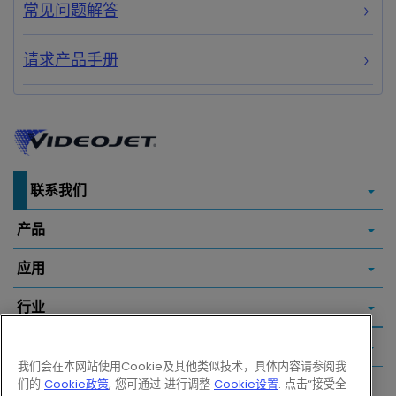
常见问题解答
请求产品手册
联系我们
产品
应用
行业
常用链接
我们会在本网站使用Cookie及其他类似技术，具体内容请参阅我
们的
Cookie政策
, 您可通过 进行调整
Cookie设置
. 点击“接受全