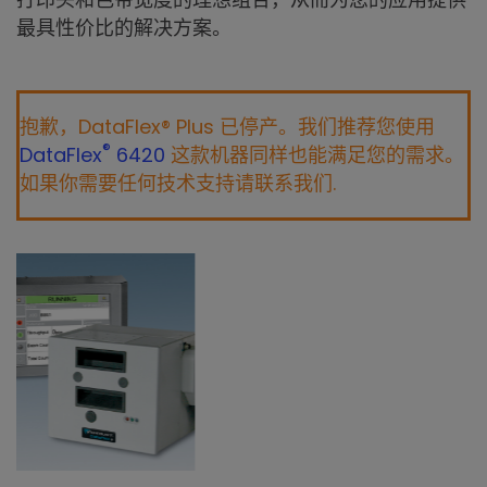
最具性价比的解决方案。
抱歉，DataFlex® Plus 已停产。我们推荐您使用
®
DataFlex
6420
这款机器同样也能满足您的需求。
如果你需要任何技术支持请联系我们.