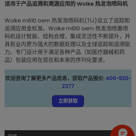
适用于产品追溯和溯源应用的 Wolke 热发泡喷码机
Wolke m610 oem 热发泡喷码机(TIJ)设立了追踪和
追溯应用金标准。Wolke m610 oem 热发泡喷墨喷
码机设计智能、结构合理，集成灵活性不断提升，并
具有业内更为强大的数据处理以及全球追踪和追溯能
力。专门设计用于满足各种产品（如医疗器械和药
品）包装应用在现在和未来的序列化要求。
欢迎咨询了解更多产品信息，获取产品报价:
400-920-
2377
立即获取