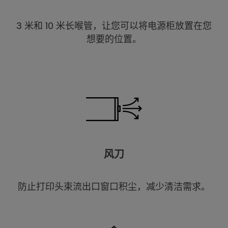
3 米和 10 米长喉管，让您可以将电源柜放置在您
想要的位置。
风刀
防止打印头束流出口窗口积尘，减少清洁需求。