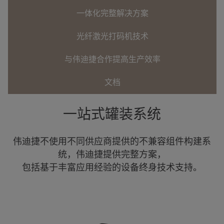
一体化完整解决方案
光纤激光打码机技术
与伟迪捷合作提高生产效率
文档
一站式罐装系统
伟迪捷不使用不同供应商提供的不兼容组件构建系
统，伟迪捷提供完整方案，
包括基于丰富应用经验的设备终身技术支持。