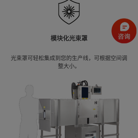
模块化光束罩
光束罩可轻松集成到您的生产线，可根据空间调
整大小。