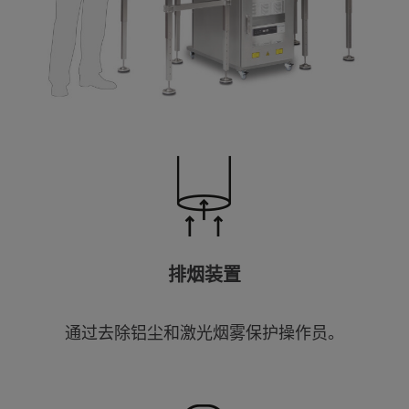
排烟装置
通过去除铝尘和激光烟雾保护操作员。