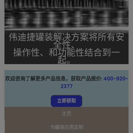
伟迪捷罐装解决方案将所有安
全性、
操作性、和功能性结合到一
起。
欢迎咨询了解更多产品信息，获取产品报价:
400-920-
2377
立即获取
主页
为罐装应用定制