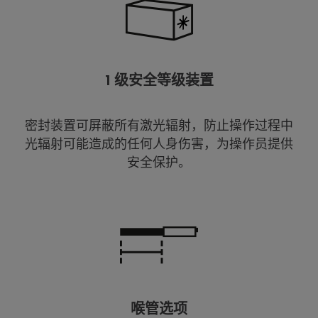
1 级安全等级装置
密封装置可屏蔽所有激光辐射，防止操作过程中
光辐射可能造成的任何人身伤害，为操作员提供
安全保护。
喉管选项