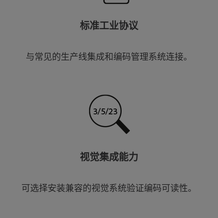
标准工业协议
与常见的生产线集成和编码管理系统连接。
视觉集成能力
可选择安装兼容的视觉系统验证编码可读性。