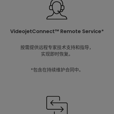
VideojetConnect™ Remote Service*
按需提供远程专家技术支持和指导，
实现即时恢复。
*包含在持续维护合同中。