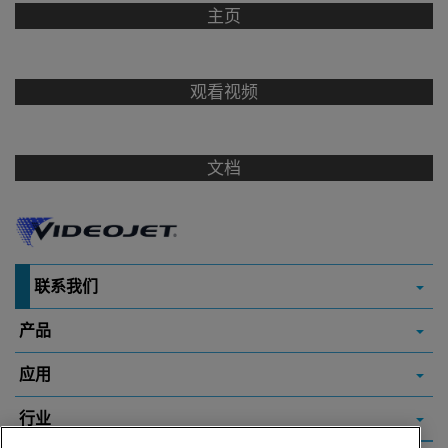
主页
观看视频
文档
联系我们
产品
应用
行业