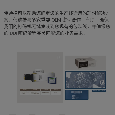
伟迪捷可以帮助您确定您的生产线适用的理想解决方
案。伟迪捷与多家重要 OEM 密切合作，有助于确保
我们的打码机无缝集成到您现有的包装线，并确保您
的 UDI 喷码流程完美匹配您的业务需求。