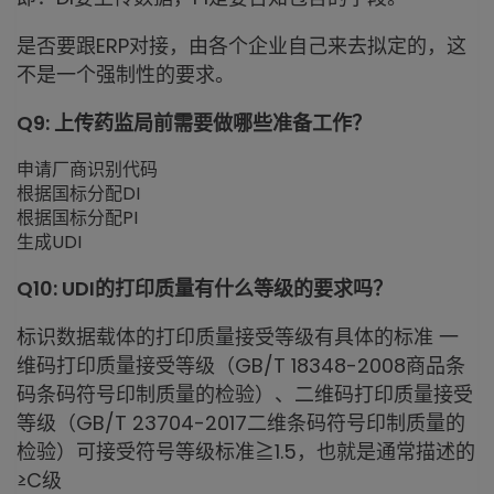
是否要跟ERP对接，由各个企业自己来去拟定的，这
不是一个强制性的要求。
Q9: 上传药监局前需要做哪些准备工作？
申请厂商识别代码
根据国标分配DI
根据国标分配PI
生成UDI
Q10: UDI的打印质量有什么等级的要求吗？
标识数据载体的打印质量接受等级有具体的标准 一
维码打印质量接受等级（GB/T 18348-2008商品条
码条码符号印制质量的检验）、二维码打印质量接受
等级（GB/T 23704-2017二维条码符号印制质量的
检验）可接受符号等级标准≧1.5，也就是通常描述的
≥C级