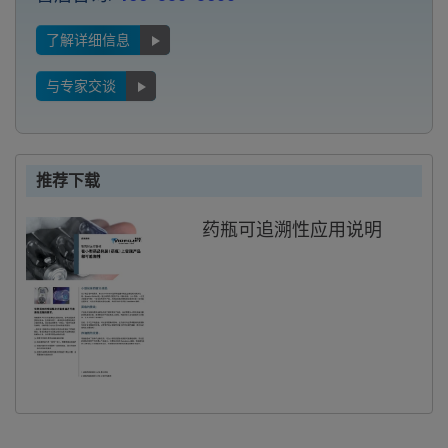
了解详细信息
与专家交谈
推荐下载
药瓶可追溯性应用说明