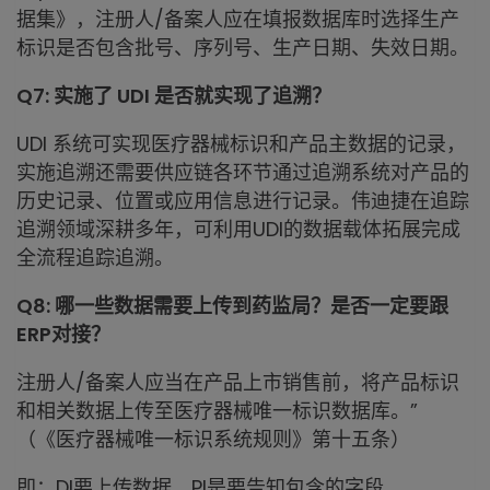
据集》，注册人/备案人应在填报数据库时选择生产
标识是否包含批号、序列号、生产日期、失效日期。
Q7: 实施了 UDI 是否就实现了追溯？
UDI 系统可实现医疗器械标识和产品主数据的记录，
实施追溯还需要供应链各环节通过追溯系统对产品的
历史记录、位置或应用信息进行记录。伟迪捷在追踪
追溯领域深耕多年，可利用UDI的数据载体拓展完成
全流程追踪追溯。
Q8: 哪一些数据需要上传到药监局？是否一定要跟
ERP对接？
注册人/备案人应当在产品上市销售前，将产品标识
和相关数据上传至医疗器械唯一标识数据库。”
（《医疗器械唯一标识系统规则》第十五条）
即：DI要上传数据，PI是要告知包含的字段。