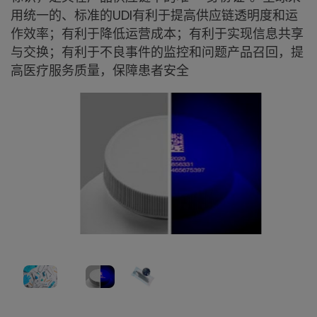
用统一的、标准的UDI有利于提高供应链透明度和运
作效率；有利于降低运营成本；有利于实现信息共享
与交换；有利于不良事件的监控和问题产品召回，提
高医疗服务质量，保障患者安全