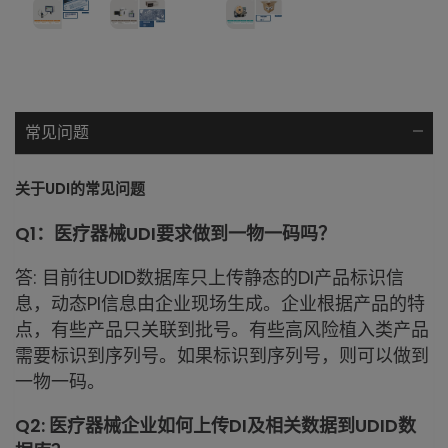
常见问题
关于UDI的常见问题
Q1：医疗器械UDI要求做到一物一码吗？
答: 目前往UDID数据库只上传静态的DI产品标识信
息，动态PI信息由企业现场生成。企业根据产品的特
点，有些产品只关联到批号。有些高风险植入类产品
需要标识到序列号。如果标识到序列号，则可以做到
一物一码。
Q2: 医疗器械企业如何上传DI及相关数据到UDID数