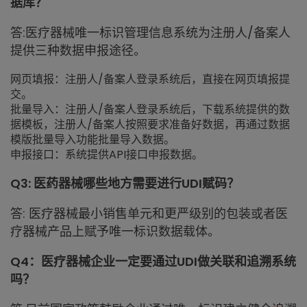
据库？
答:医疗器械唯一标识管理信息系统为注册人/备案人
提供三种数据申报途径。
网页填报：注册人/备案人登录系统后，直接在网页填报提
交。
批量导入：注册人/备案人登录系统后，下载系统提供的数
据模板，注册人/备案人按照要求准备好数据，再通过数据
模版批量导入功能批量导入数据。
申报接口：系统提供API接口申报数据。
Q3: 医药器械哪些地方需要进行UDI赋码？
答: 医疗器械最小销售单元和更严级别的包装或者医
疗器械产品上赋予唯一标识数据载体。
Q4：医疗器械企业一定要通过UDI做关联和追溯系统
吗？