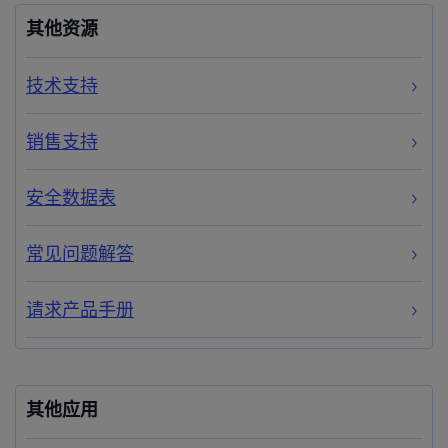
其他资源
技术支持
销售支持
安全数据表
常见问题解答
请求产品手册
其他应用