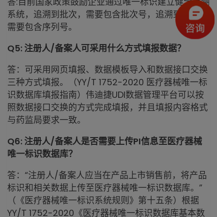
答:目前国家政策鼓励企业通过唯一标识建立健全追溯
系统，追溯到批次，需要包含批次号，追溯到单品，
需要包含序列号。
Q5: 注册人/备案人可采用什么方式填报数据？
答：可采用网页填报、数据模板导入和数据接口交换
三种方式填报。（YY/T 1752-2020 医疗器械唯一标
识数据库填报指南）伟迪捷UDI数据管理平台可以按
照数据接口交换的方式完成填报，并且填报内容格式
与药监局要求一致。
Q6: 注册人/备案人是否需要上传PI信息至医疗器械
唯一标识数据库？
答：“注册人/备案人应当在产品上市销售前，将产品
标识和相关数据上传至医疗器械唯一标识数据库。”
（《医疗器械唯一标识系统规则》第十五条）根据
YY/T 1752-2020《医疗器械唯一标识数据库基本数