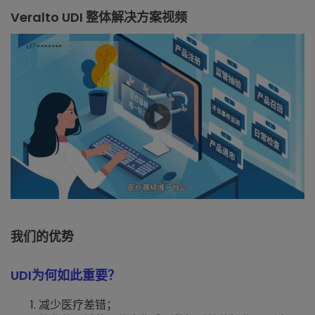
Veralto UDI 整体解决方案视频
我们的优势
UDI为何如此重要？
减少医疗差错；