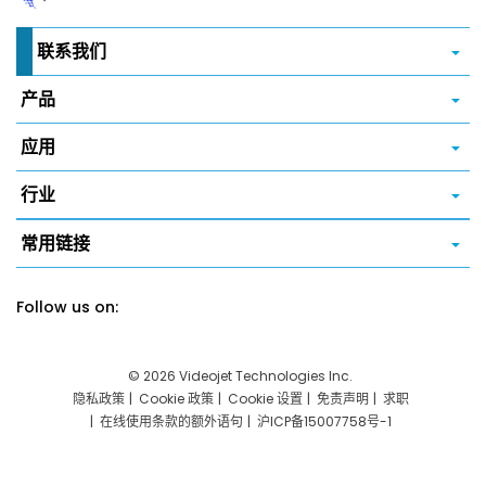
联系我们
产品
应用
行业
常用链接
Follow us on:
© 2026 Videojet Technologies Inc.
隐私政策
Cookie 政策
Cookie 设置
免责声明
求职
在线使用条款的额外语句
沪ICP备15007758号-1