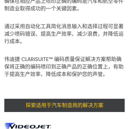
确保在相应产品上喷印正确的编码是汽车和航空零件
制造业取得成功的一个关键因素。
通过采用自动化工具简化消息输入和选择过程可显著
减少喷码错误、提高生产效率、减少浪费，并降低运
行成本。
伟迪捷 CLARiSUITE™ 编码质量保证解决方案帮助确
保将正确的编码喷印到正确产品的正确位置上，有助
于提高生产效率、降低成本和保护您的声誉。
探索适用于汽车制造商的解决方案