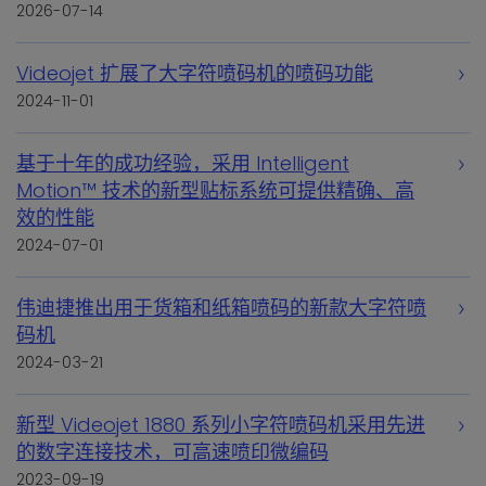
2026-07-14
Videojet 扩展了大字符喷码机的喷码功能
2024-11-01
基于十年的成功经验，采用 Intelligent
Motion™ 技术的新型贴标系统可提供精确、高
效的性能
2024-07-01
伟迪捷推出用于货箱和纸箱喷码的新款大字符喷
码机
2024-03-21
新型 Videojet 1880 系列小字符喷码机采用先进
的数字连接技术，可高速喷印微编码
2023-09-19