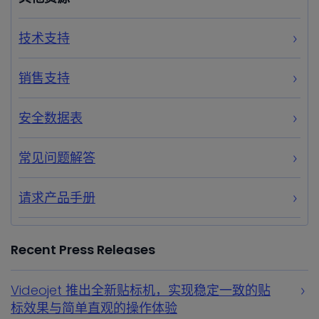
技术支持
销售支持
安全数据表
常见问题解答
请求产品手册
Recent Press Releases
Videojet 推出全新贴标机，实现稳定一致的贴
标效果与简单直观的操作体验